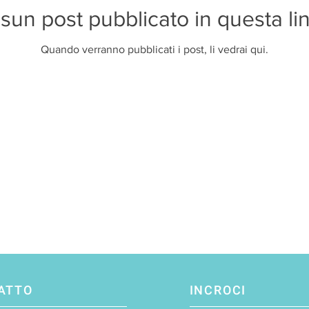
sun post pubblicato in questa li
Quando verranno pubblicati i post, li vedrai qui.
ATTO
INCROCI