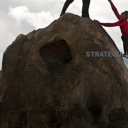
STRATEGIA 