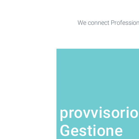
We connect Profession
provvisorio
Gestione