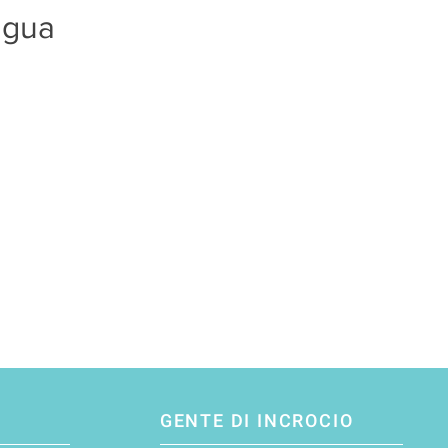
ngua
GENTE DI INCROCIO