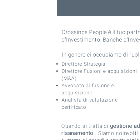
Crossings People è il tuo partn
d'Investimento, Banche d'Inve
In genere ci occupiamo di ruo
Direttore Strategia
Direttore Fusioni e acquisizioni
(M&A)
Avvocato di fusione e
acquisizione
Analista di valutazione
certificato
Quando si tratta di
gestione ad
risanamento
. Siamo coinvolti