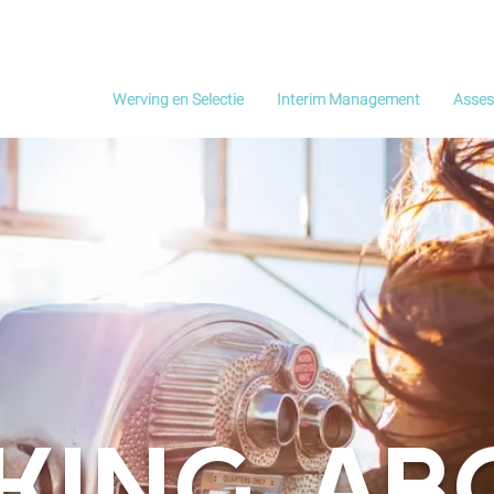
Werving en Selectie
Interim Management
Asse