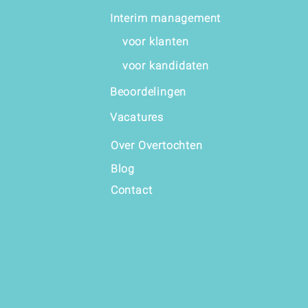
Interim management
voor klanten
voor kandidaten
Beoordelingen
Vacatures
Over Overtochten
Blog
Contact