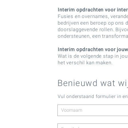
Interim opdrachten voor inte
Fusies en overnames, veranderi
bedrijven een beroep op ons d
doorslaggevende rollen. Bijvo
ondersteunen, een transformat
Interim opdrachten voor jouw 
Wat is de volgende stap in jou
het verschil kan maken.
Benieuwd wat wi
Vul onderstaand formulier in e