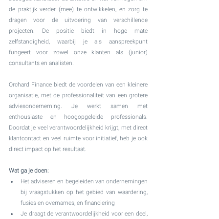
de praktijk verder (mee) te ontwikkelen, en zorg te 
dragen voor de uitvoering van verschillende 
projecten. De positie biedt in hoge mate 
zelfstandigheid, waarbij je als aanspreekpunt 
fungeert voor zowel onze klanten als (junior) 
consultants en analisten. 
Orchard Finance biedt de voordelen van een kleinere 
organisatie, met de professionaliteit van een grotere 
adviesonderneming. Je werkt samen met 
enthousiaste en hoogopgeleide professionals. 
Doordat je veel verantwoordelijkheid krijgt, met direct 
klantcontact en veel ruimte voor initiatief, heb je ook 
direct impact op het resultaat.
Wat ga je doen:
Het adviseren en begeleiden van ondernemingen 
bij vraagstukken op het gebied van waardering, 
fusies en overnames, en financiering
Je draagt de verantwoordelijkheid voor een deel, 