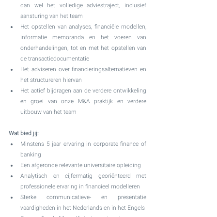
dan wel het volledige adviestraject, inclusief 
aansturing van het team
Het opstellen van analyses, financiële modellen, 
informatie memoranda en het voeren van 
onderhandelingen, tot en met het opstellen van 
de transactiedocumentatie
Het adviseren over financieringsalternatieven en 
het structureren hiervan
Het actief bijdragen aan de verdere ontwikkeling 
en groei van onze M&A praktijk en verdere 
uitbouw van het team
Wat bied jij:
Minstens 5 jaar ervaring in corporate finance of 
banking
Een afgeronde relevante universitaire opleiding
Analytisch en cijfermatig georiënteerd met 
professionele ervaring in financieel modelleren
Sterke communicatieve- en presentatie 
vaardigheden in het Nederlands en in het Engels