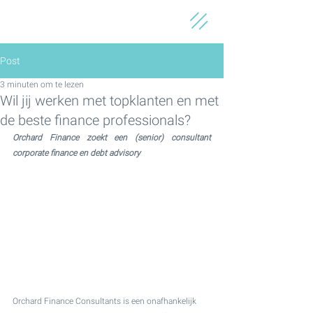
Post
3 minuten om te lezen
Wil jij werken met topklanten en met
de beste finance professionals?
Orchard Finance zoekt een (senior) consultant 
corporate finance en debt advisory
Orchard Finance Consultants is een onafhankelijk 